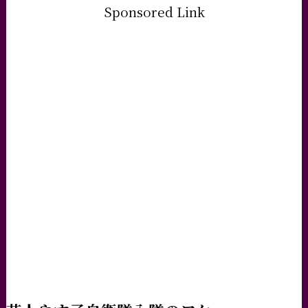
Sponsored Link