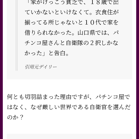
「家がけっこう貧乏で、１８歳で出
ていかないといけなくて。衣食住が
揃ってる所じゃないと１０代で家を
借りられなかった。山口県では、パ
チンコ屋さんと自衛隊の２択しかな
かった」と告白。
引用元デイリー
何とも切羽詰まった理由ですが、パチンコ屋で
はなく、なぜ厳しい世界である自衛官を選んだ
のか？