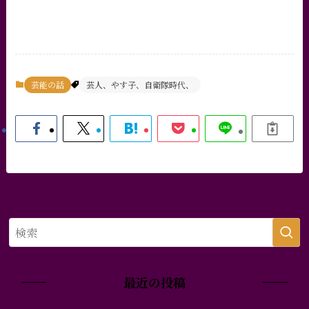
芸能の話
芸人、やす子、自衛隊時代、
最近の投稿