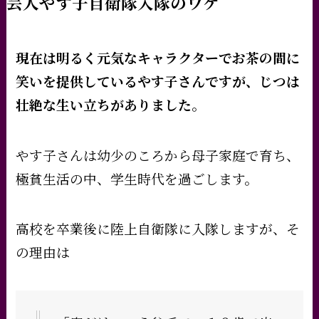
芸人やす子自衛隊入隊のワケ
現在は明るく元気なキャラクターでお茶の間に
笑いを提供しているやす子さんですが、じつは
壮絶な生い立ちがありました。
やす子さんは幼少のころから母子家庭で育ち、
極貧生活の中、学生時代を過ごします。
高校を卒業後に陸上自衛隊に入隊しますが、そ
の理由は