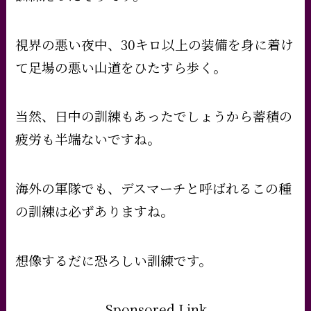
視界の悪い夜中、30キロ以上の装備を身に着け
て足場の悪い山道をひたすら歩く。
当然、日中の訓練もあったでしょうから蓄積の
疲労も半端ないですね。
海外の軍隊でも、デスマーチと呼ばれるこの種
の訓練は必ずありますね。
想像するだに恐ろしい訓練です。
Sponsored Link