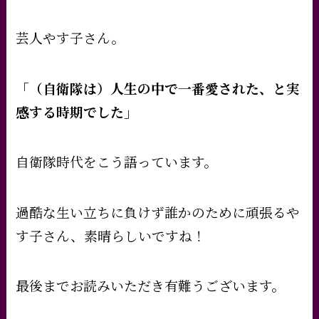
芸人やす子さん。
「（自衛隊は）人生の中で一番愛された、と実
感する時期でした」
自衛隊時代をこう語っています。
過酷な生い立ちに負けず誰かのために頑張るや
す子さん、素晴らしいですね！
最後までお読みいただき有難うございます。