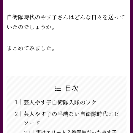
自衛隊時代のやす子さんはどんな日々を送って
いたのでしょうか。
まとめてみました。
目次
芸人やす子自衛隊入隊のワケ
芸人やす子の半端ない自衛隊時代エピ
ソード
実はエリート？優等生だったやす子