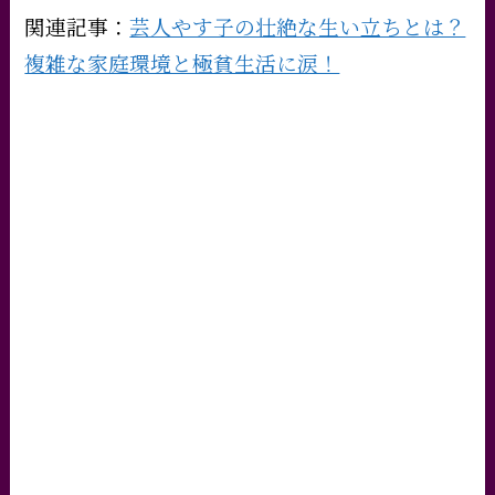
関連記事：
芸人やす子の壮絶な生い立ちとは？
複雑な家庭環境と極貧生活に涙！