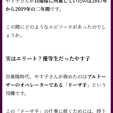
やす子さんが
自衛隊に所属していたのは2017年
から2019年の二年間
です。
この間にどのようなエピソードがあったのでし
ょうか。
実はエリート？優等生だったやす子
自衛隊時代、やす子さんが務めたのは
ブルドー
ザーのオペレーターである「ドーザ手」
という
役職です。
この「ドーザ手」の仕事に就くためには、陸上