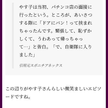
やす子は当初、パチンコ店の面接に
行ったという。ところが、あいさつ
する際に「ドアにバン！って挟まれ
ちゃったんです。緊張して、恥ずか
しくて、うわあって帰っちゃっ
て…」と告白。「で、自衛隊に入り
ました」
引用元スポニチアネックス
この辺りがやす子さんらしい微笑ましいエピソ
ードですね。