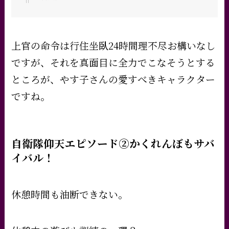
上官の命令は行住坐臥24時間理不尽お構いなし
ですが、それを真面目に全力でこなそうとする
ところが、やす子さんの愛すべきキャラクター
ですね。
自衛隊仰天エピソード②かくれんぼもサバ
イバル！
休憩時間も油断できない。