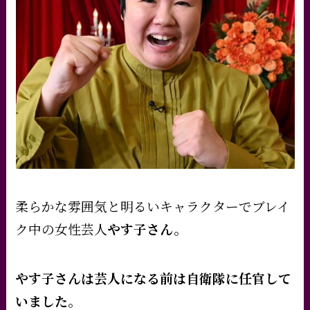
柔らかな雰囲気と明るいキャラクターでブレイ
ク中の女性芸人
やす子さん。
やす子さんは芸人になる前は自衛隊に任官して
いました。