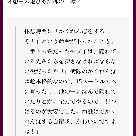
休憩中の遊びも訓練の一環？
休憩時間に「かくれんぼをする
ぞ！」という命令が下ったことも。
一番下っ端だったやす子は、隠れて
いる先輩たちを探さなければならな
い役だったが「自衛隊のかくれんぼ
は超本格的なので、15メートルの木
に登ったり、池の中に沈んで隠れて
いたりとか。全力でやるので、見つ
けるのが大変でした。命懸けでかく
れんぼする自衛隊、かわいいですよ
ね！」