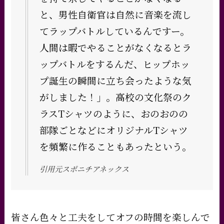
と、男性自衛官は自然に音楽を流し
てラップバトルしているんですー。
人間は暇でやることがなくなるとラ
ップバトルをするんだ、ヒップホッ
プ誕生の瞬間に立ち会ったような気
がしました！」。高校の文化祭のク
ラスTシャツのように、おのおのの
部隊ごとなどにオリジナルTシャツ
を頻繁に作ることもあったという。
引用元スポニチアネックス
皆さん色々と工夫をしてオフの時間を楽しんで