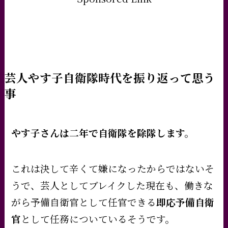
芸人やす子自衛隊時代を振り返って思う
事
やす子さんは二年で自衛隊を除隊します。
これは決して辛くて嫌になったからではないそ
うで、
芸人としてブレイクした現在も、働きな
がら予備自衛官として任官できる
即応予備自衛
官
として任務についているそうです。