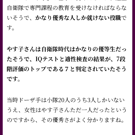
自衛隊で専門課程の教育を受けなければならな
いそうで、
かなり優秀な人しか就けない役職
で
す。
やす子さんは自衛隊時代はかなりの優等生だっ
たそうで、IQテストと適性検査の結果が、7段
階評価のトップである７と判定されていたそう
です。
当時ドーザ手は小隊20人のうち3人しかいない
うえ、女性はやす子さんただ一人だったという
のですから、その優秀さがよく分かりますね。