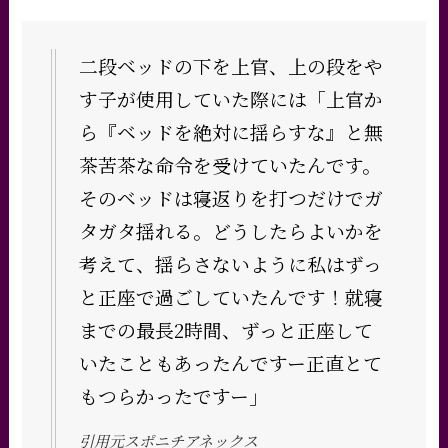
二段ベッドの下を上官、上の段をや
す子が使用していた際には「上官か
ら『ベッドを絶対に揺らすな』と無
茶苦茶な命令を受けていたんです。
そのベッドは寝返りを打つだけでガ
タガタ揺れる。どうしたらよいかを
考えて、揺らさないように私はずっ
と正座で過ごしていたんです！就寝
までの最長2時間、ずっと正座して
いたこともあったんですー正直とて
もつらかったですー」
引用元スポニチアネックス