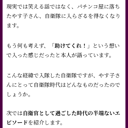
現実では笑える話ではなく、パチンコ屋に落ち
たやす子さん、自衛隊に入らざるを得なくなり
ます。
もう何も考えず、
「助けてくれ！」
という想い
で入った感じだったと本人が語っています。
こんな経緯で入隊した自衛隊ですが、やす子さ
んにとって自衛隊時代はどんなものだったので
しょうか。
次では
自衛官として過ごした時代の半端ないエ
ピソード
を紹介します。