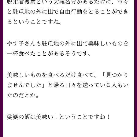
脱走者捜索という大義名分があるだけに、堂々
と駐屯地の外に出で自由行動をとることができ
るということですね。
やす子さんも駐屯地の外に出て美味しいものを
一杯食べたことがあるそうです。
美味しいものを食べるだけ食べて、「見つかり
ませんでした」と帰る日々を送っている人もい
たのだとか。
娑婆の飯は美味い！ということですね！