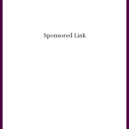
Sponsored Link