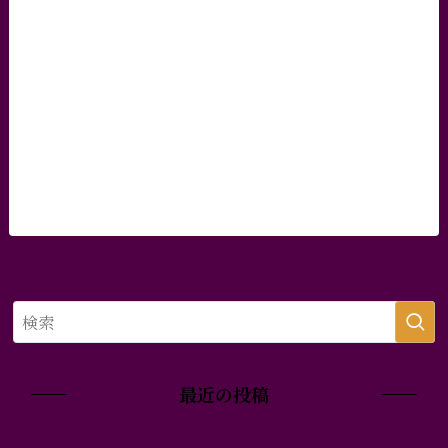
最近の投稿