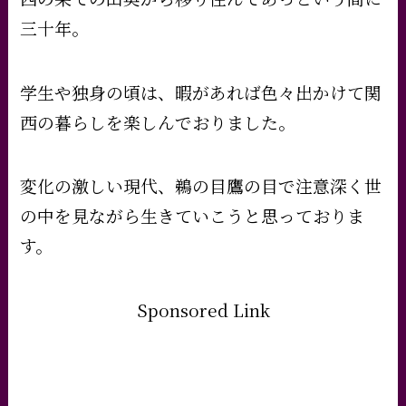
三十年。
学生や独身の頃は、暇があれば色々出かけて関
西の暮らしを楽しんでおりました。
変化の激しい現代、鵜の目鷹の目で注意深く世
の中を見ながら生きていこうと思っておりま
す。
Sponsored Link