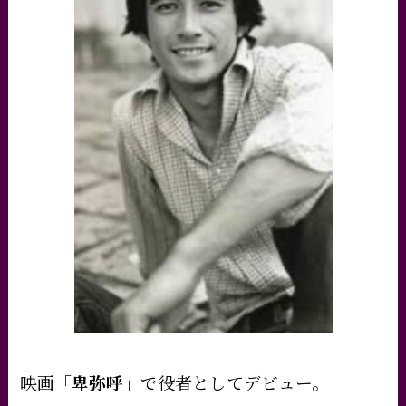
映画
「卑弥呼」
で役者としてデビュー。