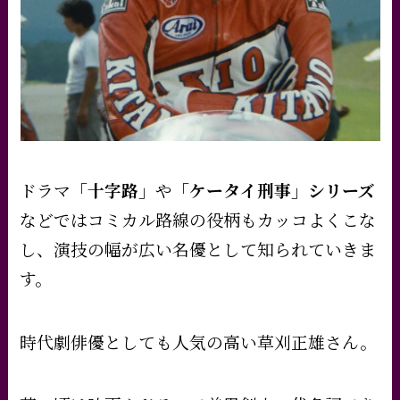
ドラマ
「十字路」
や
「ケータイ刑事」シリーズ
などではコミカル路線の役柄もカッコよくこな
し、演技の幅が広い名優として知られていきま
す。
時代劇俳優としても人気の高い草刈正雄さん。