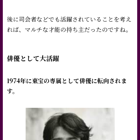
後に司会者などでも活躍されていることを考え
れば、マルチな才能の持ち主だったのですね。
俳優として大活躍
1974年に東宝の専属として俳優に転向されま
す。