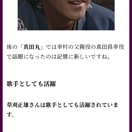
後の
「真田丸」
では幸村の父親役の真田昌幸役
で話題になったのは記憶に新しいですね。
歌手としても活躍
草刈正雄さんは歌手としても活躍されていま
す。