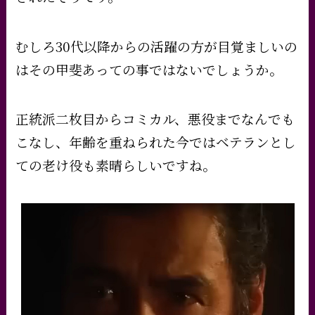
むしろ30代以降からの活躍の方が目覚ましいの
はその甲斐あっての事ではないでしょうか。
正統派二枚目からコミカル、悪役までなんでも
こなし、年齢を重ねられた今ではベテランとし
ての老け役も素晴らしいですね。