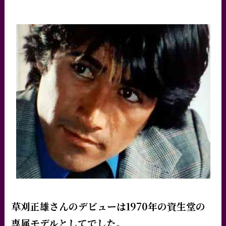
草刈正雄さんのデビューは1970年の資生堂の
専属モデルとしてでした。