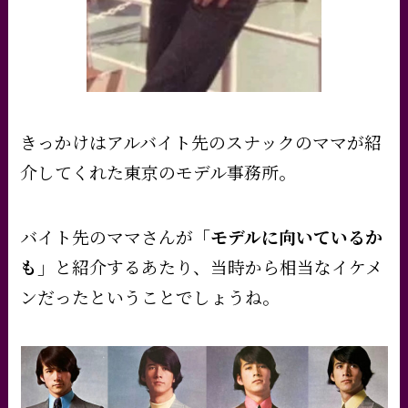
きっかけはアルバイト先のスナックのママが紹
介してくれた東京のモデル事務所。
バイト先のママさんが
「モデルに向いているか
も」
と紹介するあたり、当時から相当なイケメ
ンだったということでしょうね。