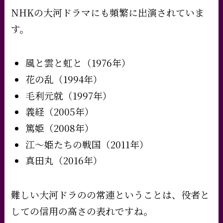
NHKの大河ドラマにも頻繁に出演されていま
す。
風と雲と虹と（1976年）
花の乱（1994年）
毛利元就（1997年）
義経（2005年）
篤姫（2008年）
江～姫たちの戦国（2011年）
真田丸（2016年）
難しい大河ドラのの常連ということは、役者と
しての信用の高さの表れですね。