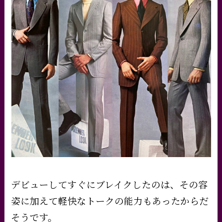
デビューしてすぐにブレイクしたのは、その容
姿に加えて軽快なトークの能力もあったからだ
そうです。