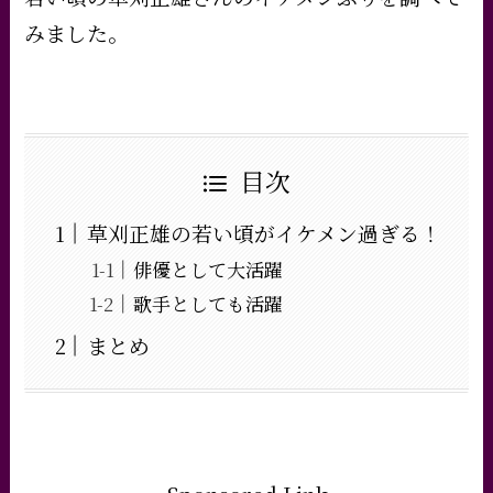
みました。
目次
草刈正雄の若い頃がイケメン過ぎる！
俳優として大活躍
歌手としても活躍
まとめ