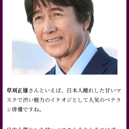
草刈正雄
さんといえば、日本人離れした甘いマ
スクで渋い魅力のイケオジとして人気のベテラ
ン俳優ですね。