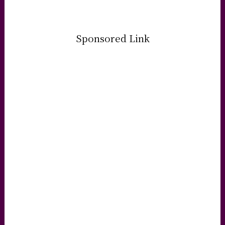
Sponsored Link