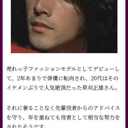
売れっ子ファッションモデルとしてデビューし
て、2年あまりで俳優に転向され、20代はその
イケメンぶりで人気絶頂だった草刈正雄さん。
それに奢ることなく先輩役者からのアドバイス
を守り、年を重ねても役者として相当な努力を
されたそうです。