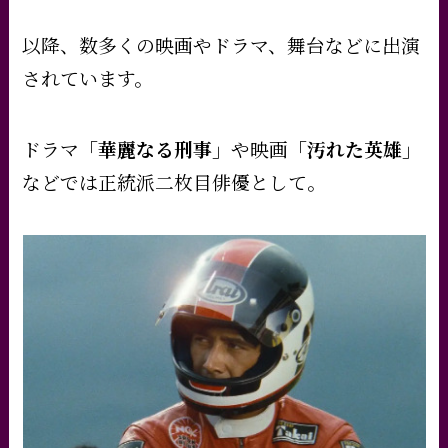
以降、数多くの映画やドラマ、舞台などに出演
されています。
ドラマ
「華麗なる刑事」
や映画
「汚れた英雄」
などでは正統派二枚目俳優として。