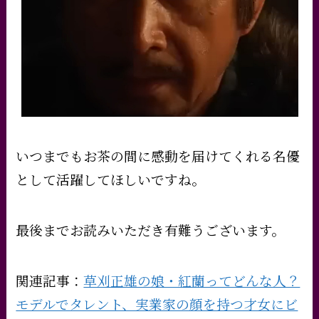
いつまでもお茶の間に感動を届けてくれる名優
として活躍してほしいですね。
最後までお読みいただき有難うございます。
関連記事：
草刈正雄の娘・紅蘭ってどんな人？
モデルでタレント、実業家の顔を持つ才女にビ