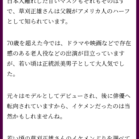
日本人離れした甘いマスクもそれもそのはず
で、草刈正雄さんは父親がアメリカ人のハーフ
として知られています。
70歳を超えた今では、ドラマや映画などで存在
感のある老人役などの出演が目立っています
が、若い頃は正統派美男子として大人気でし
た。
元々はモデルとしてデビューされ、後に俳優へ
転向されていますから、イケメンだったのは当
然かもしれませんね。
若い頃の草刈正雄さんのイケメンぶりを調べて