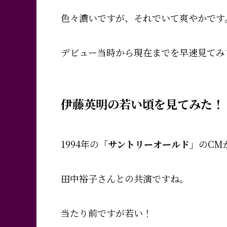
色々濃いですが、それでいて爽やかです
デビュー当時から現在までを早速見てみ
伊藤英明の若い頃を見てみた！
1994年の
「サントリーオールド」
のCM
田中裕子さんとの共演
ですね。
当たり前ですが若い！