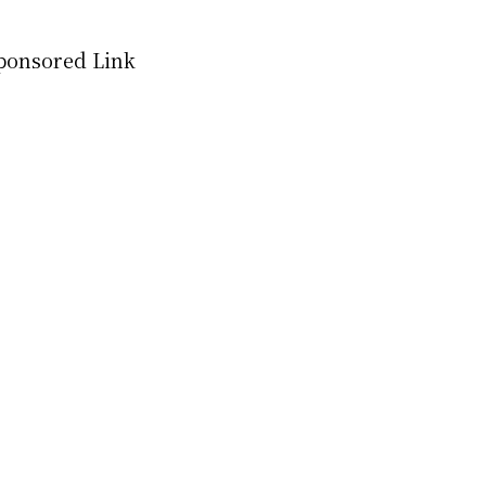
ponsored Link