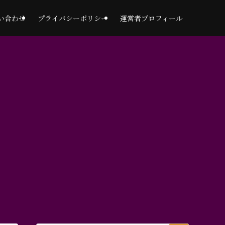
い合わせ
プライバシーポリシー
運営者プロフィール