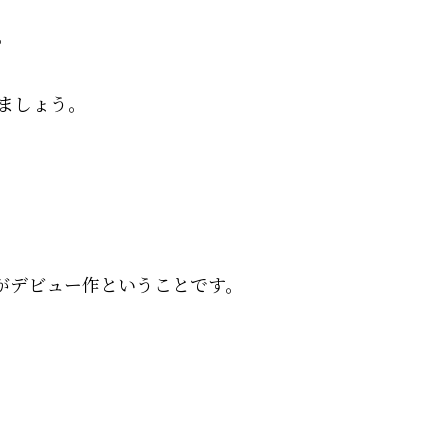
。
ましょう。
がデビュー作ということです。