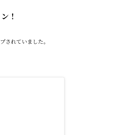
メン！
アップされていました。