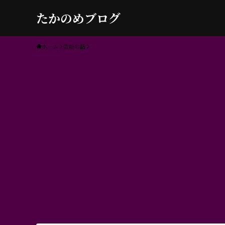
たかのめブログ
ホーム
芸能の話