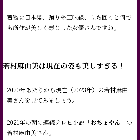
着物に日本髪、踊りや三味線、立ち回りと何で
も所作が美しく凛とした女優さんですね。
若村麻由美は現在の姿も美しすぎる！
2020年あたりから現在（2023年）の若村麻由
美さんを見てみましょう。
2021年の朝の連続テレビ小説
「おちょやん」
の
若村麻由美さん。