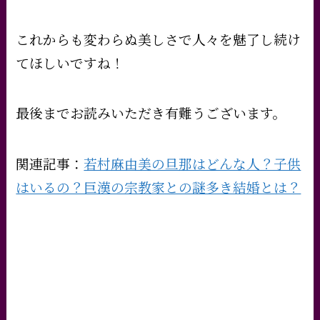
これからも変わらぬ美しさで人々を魅了し続け
てほしいですね！
最後までお読みいただき有難うございます。
関連記事：
若村麻由美の旦那はどんな人？子供
はいるの？巨漢の宗教家との謎多き結婚とは？