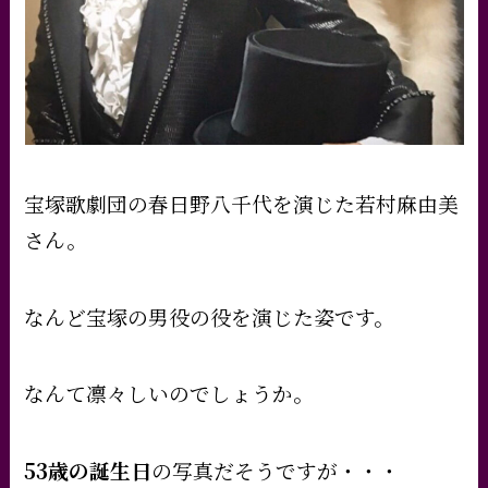
宝塚歌劇団の春日野八千代を演じた若村麻由美
さん。
なんど宝塚の男役の役を演じた姿です。
なんて凛々しいのでしょうか。
53歳の誕生日
の写真だそうですが・・・