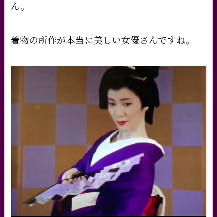
ん。
着物の所作が本当に美しい女優さんですね。