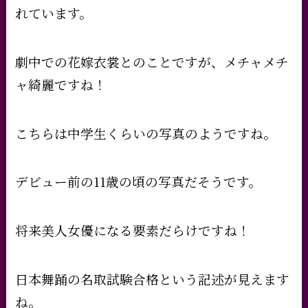
れています。
劇中での花嫁衣裳とのことですが、メチャメチ
ャ綺麗ですね！
こちらは中学生くらいの写真のようですね。
デビュー前の11歳の頃の写真だそうです。
将来美人女優になる要素だらけですね！
日本舞踊の名取試験合格という記述が見えます
ね。