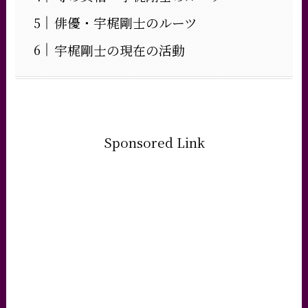
俳優・宇梶剛士のルーツ
宇梶剛士の現在の活動
Sponsored Link