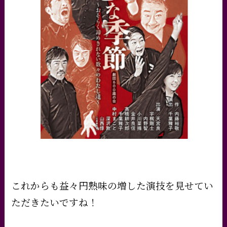
これからも益々円熟味の増した演技を見せてい
ただきたいですね！