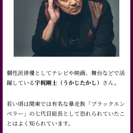
個性派俳優としてテレビや映画、舞台などで活
躍している
宇梶剛士（うかじたかし）
さん。
若い頃は関東では有名な暴走族「ブラックエン
ペラー」の七代目総長として恐れられていたこ
とはよく知られています。