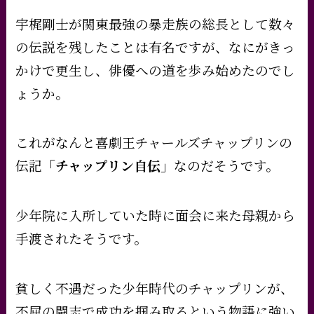
宇梶剛士が関東最強の暴走族の総長として数々
の伝説を残したことは有名ですが、なにがきっ
かけで更生し、俳優への道を歩み始めたのでし
ょうか。
これがなんと喜劇王チャールズチャップリンの
伝記
「チャップリン自伝」
なのだそうです。
少年院に入所していた時に面会に来た母親から
手渡されたそうです。
貧しく不遇だった少年時代のチャップリンが、
不屈の闘志で成功を掴み取るという物語に強い