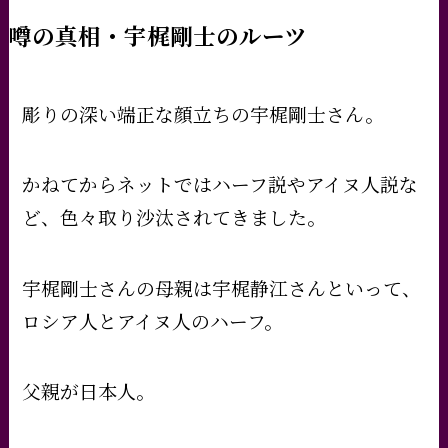
噂の真相・宇梶剛士のルーツ
彫りの深い端正な顔立ちの宇梶剛士さん。
かねてからネットではハーフ説やアイヌ人説な
ど、色々取り沙汰されてきました。
宇梶剛士さんの母親は宇梶静江さんといって、
ロシア人とアイヌ人のハーフ。
父親が日本人。