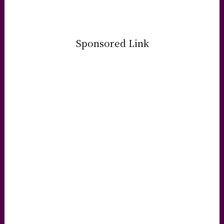
Sponsored Link