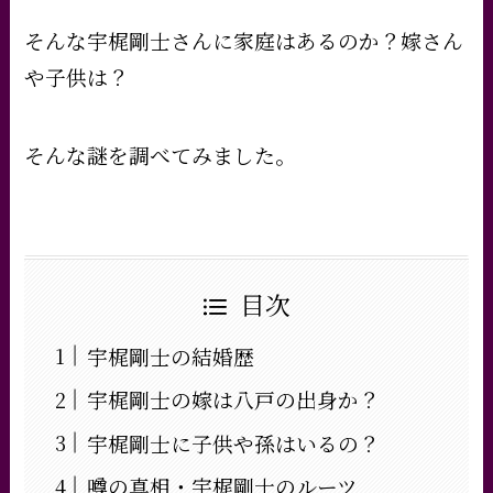
そんな
宇梶剛士さんに家庭はあるのか？嫁さん
や子供は？
そんな謎を調べてみました。
目次
宇梶剛士の結婚歴
宇梶剛士の嫁は八戸の出身か？
宇梶剛士に子供や孫はいるの？
噂の真相・宇梶剛士のルーツ