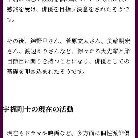
感銘を受け、俳優を目指す決意をされたそうで
す。
その後、錦野旦さん、菅原文太さん、美輪明宏
さん、渡辺えりさんなど、錚々たる大先輩と節
目節目に関りを持つことになり、俳優としての
基礎を叩き込まれたそうです。
宇梶剛士の現在の活動
現在もドラマや映画など、多方面に個性派俳優