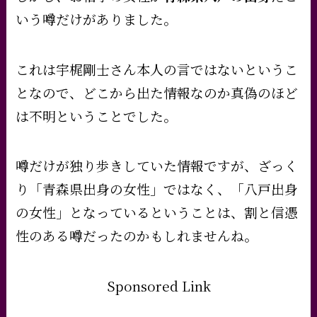
いう噂だけがありました。
これは宇梶剛士さん本人の言ではないというこ
となので、どこから出た情報なのか真偽のほど
は不明ということでした。
噂だけが独り歩きしていた情報ですが、ざっく
り「青森県出身の女性」ではなく、「八戸出身
の女性」となっているということは、割と信憑
性のある噂だったのかもしれませんね。
Sponsored Link