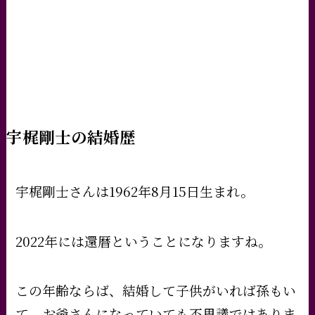
宇梶剛士の結婚歴
宇梶剛士さんは1962年8月15日生まれ。
2022年には還暦ということになりますね。
この年齢ならば、結婚して子供がいれば孫もい
て、お爺さんになっていても不思議ではありま