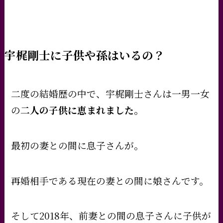
宇梶剛士に子供や孫はいるの？
二度の結婚歴の中で、宇梶剛士さんは一男一女
の
二人の子供に恵まれました。
最初の妻との間に息子さんが。
再婚相手である現在の妻との間に娘さんです。
そして2018年、前妻との間の息子さんに子供が