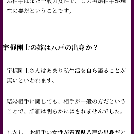
お相手はまた一般の女性で、この再婚相手が現
在の妻だということです。
宇梶剛士の嫁は八戸の出身か？
宇梶剛士さんはあまり私生活を自ら語ることが
無いといわれます。
結婚相手に関しても、相手が一般の方だという
ことで、詳細は明らかにはされませんでした。
しかし、お相手の女性が
青森県八戸の出身
だと