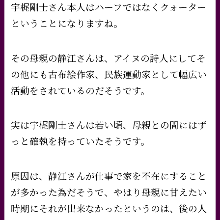
宇梶剛士さん本人はハーフではなくクォーター
ということになりますね。
その母親の静江さんは、アイヌの詩人にしてそ
の他にも古布絵作家、民族運動家として幅広い
活動をされているのだそうです。
実は宇梶剛士さんは若い頃、母親との間にはず
っと確執を持っていたそうです。
原因は、静江さんが仕事で家を不在にすること
が多かった為だそうで、やはり母親に甘えたい
時期にそれが出来なかったというのは、後の人