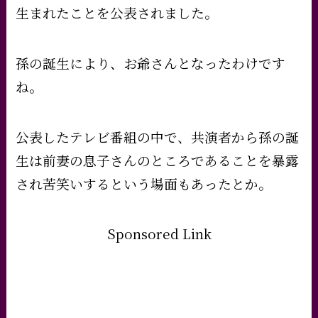
生まれたことを公表されました。
孫の誕生により、お爺さんとなったわけです
ね。
公表したテレビ番組の中で、共演者から孫の誕
生は前妻の息子さんのところであることを暴露
され苦笑いするという場面もあったとか。
Sponsored Link