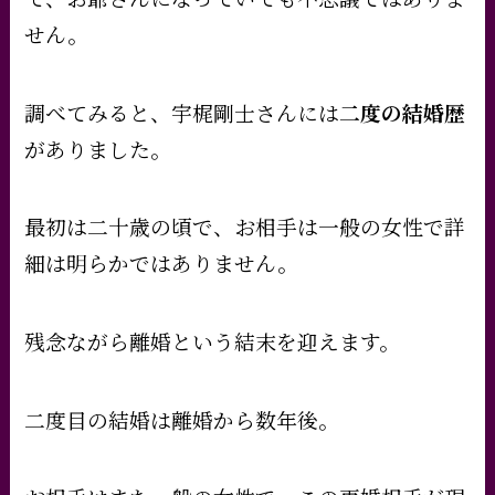
せん。
調べてみると、宇梶剛士さんには
二度の結婚歴
がありました。
最初は二十歳の頃で、お相手は一般の女性で詳
細は明らかではありません。
残念ながら離婚という結末を迎えます。
二度目の結婚は離婚から数年後。