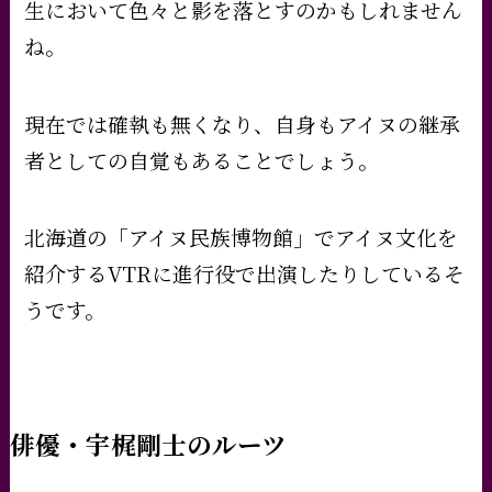
生において色々と影を落とすのかもしれません
ね。
現在では確執も無くなり、自身もアイヌの継承
者としての自覚もあることでしょう。
北海道の「アイヌ民族博物館」でアイヌ文化を
紹介するVTRに進行役で出演したりしているそ
うです。
俳優・宇梶剛士のルーツ