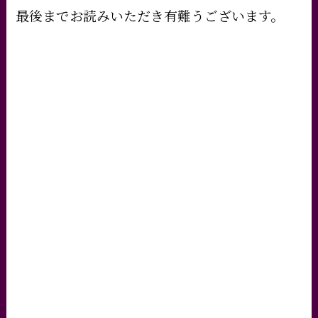
最後までお読みいただき有難うございます。