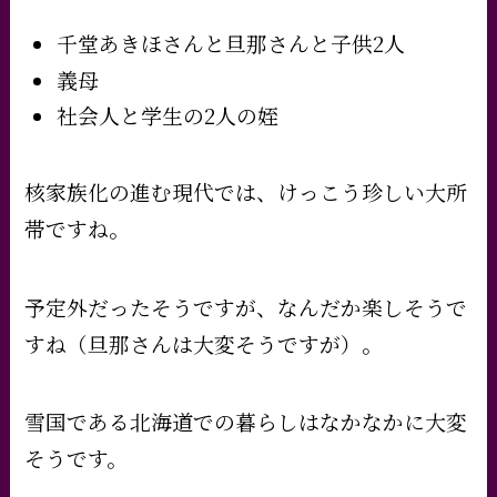
千堂あきほさんと旦那さんと子供2人
義母
社会人と学生の2人の姪
核家族化の進む現代では、けっこう珍しい大所
帯ですね。
予定外だったそうですが、なんだか楽しそうで
すね（旦那さんは大変そうですが）。
雪国である北海道での暮らしはなかなかに大変
そうです。