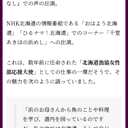
なし』での声の出演。
NHK北海道の情報番組である「おはよう北海
道」「ひるナマ！北海道」でのコーナー「千堂
あきほの浜めし」への出演。
これは、数年前に任命された
「北海道漁協女性
部応援大使」
としての仕事の一環だそうで、そ
の魅力を次のように語っていました。
「浜のお母さんから魚のことや料理
を学び、道内を回っているのです