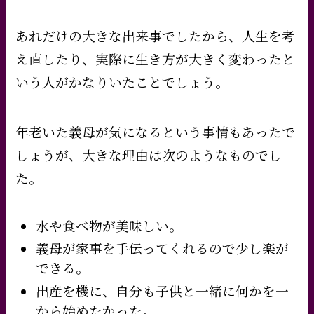
あれだけの大きな出来事でしたから、人生を考
え直したり、実際に生き方が大きく変わったと
いう人がかなりいたことでしょう。
年老いた義母が気になるという事情もあったで
しょうが、大きな理由は次のようなものでし
た。
水や食べ物が美味しい。
義母が家事を手伝ってくれるので少し楽が
できる。
出産を機に、自分も子供と一緒に何かを一
から始めたかった。