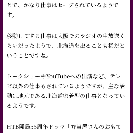
とで、かなり仕事はセーブされているようで
す。
移動してする仕事は大阪でのラジオの生放送く
らいだったようで、北海道を出ることも稀だと
いうことですね。
トークショーやYouTubeへの出演など、テレ
ビ以外の仕事もされているようですが、主な活
動は地元である北海道密着型の仕事となってい
るようです。
HTB開局55周年ドラマ『弁当屋さんのおもて