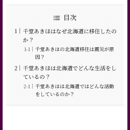
目次
千堂あきほはなぜ北海道に移住したの
か？
千堂あきほの北海道移住は震災が原
因？
千堂あきほは北海道でどんな生活をし
ているの？
千堂あきほは北海道ではどんな活動
をしているのか？