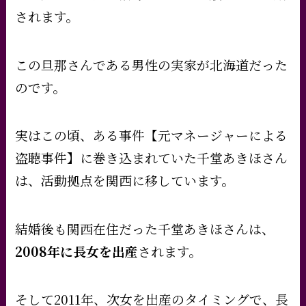
されます。
この旦那さんである男性の実家が北海道だった
のです。
実はこの頃、ある事件【元マネージャーによる
盗聴事件】に巻き込まれていた千堂あきほさん
は、活動拠点を関西に移しています。
結婚後も関西在住だった千堂あきほさんは、
2008年に長女を出産
されます。
そして2011年、次女を出産のタイミングで、長