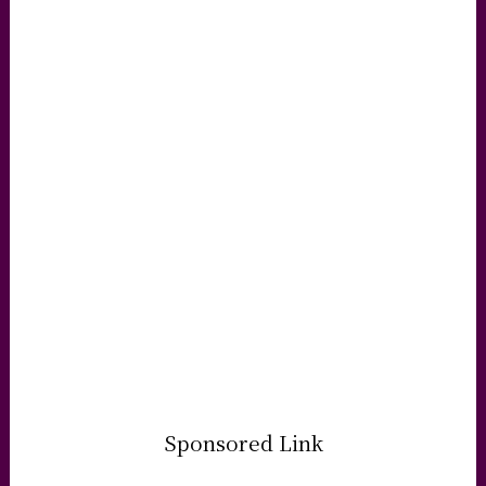
Sponsored Link