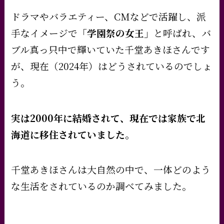
ドラマやバラエティー、CMなどで活躍し、派
手なイメージで
「学園祭の女王」
と呼ばれ、バ
ブル真っ只中で輝いていた千堂あきほさんです
が、現在（2024年）はどうされているのでしょ
う。
実は2000年に結婚されて、現在では家族で北
海道に移住されていました。
千堂あきほさんは大自然の中で、一体どのよう
な生活をされているのか調べてみました。