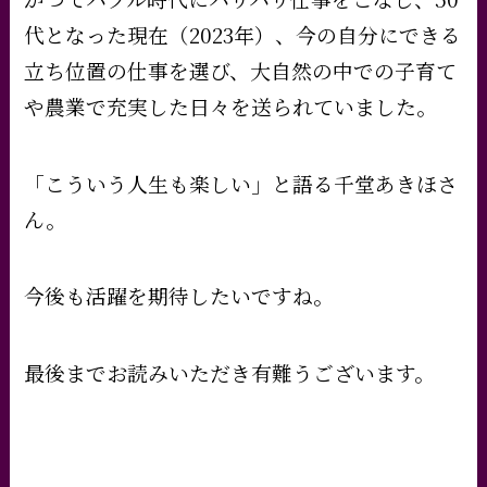
代となった現在（2023年）、今の自分にできる
立ち位置の仕事を選び、大自然の中での子育て
や農業で充実した日々を送られていました。
「こういう人生も楽しい」と語る千堂あきほさ
ん。
今後も活躍を期待したいですね。
最後までお読みいただき有難うございます。