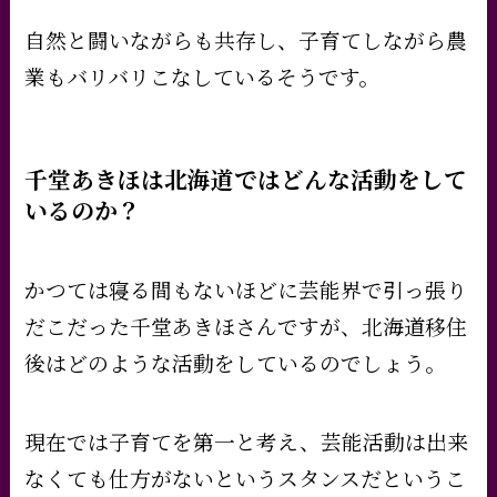
自然と闘いながらも共存し、子育てしながら農
業もバリバリこなしているそうです。
千堂あきほは北海道ではどんな活動をして
いるのか？
かつては寝る間もないほどに芸能界で引っ張り
だこだった千堂あきほさんですが、北海道移住
後はどのような活動をしているのでしょう。
現在では子育てを第一と考え、芸能活動は出来
なくても仕方がないというスタンスだというこ