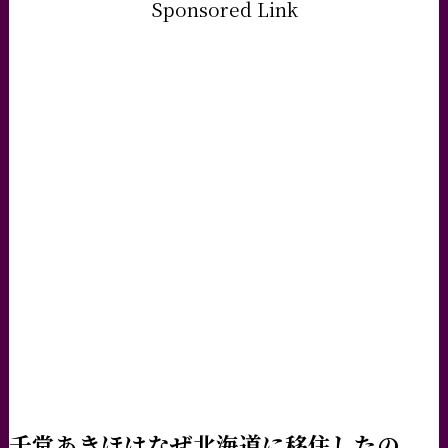
Sponsored Link
千堂あきほはなぜ北海道に移住したの