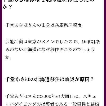
か？
千堂あきほさんの出身は兵庫県尼崎市。
芸能活動は東京がメインでしたので、ほぼ馴染
みのない北海道になぜ移住されたのでしょう
か。
千堂あきほの北海道移住は震災が原因？
千堂あきほさんは2000年の大晦日に、スキュ
ーバダイビングの指導者である一般男性と結婚