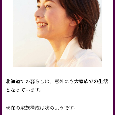
北海道での暮らしは、意外にも
大家族での生活
となっています。
現在の家族構成は次のようです。