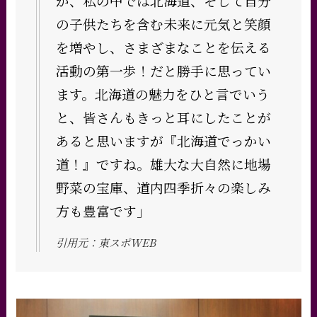
が、私の中では北海道、そして自分
の子供たちを含む未来に元気と笑顔
を増やし、さまざまなことを伝える
活動の第一歩！だと勝手に思ってい
ます。北海道の魅力をひと言でいう
と、皆さんもきっと耳にしたことが
あると思いますが『北海道でっかい
道！』ですね。雄大な大自然に地場
野菜の宝庫、道内四季折々の楽しみ
方も豊富です」
引用元：東スポWEB