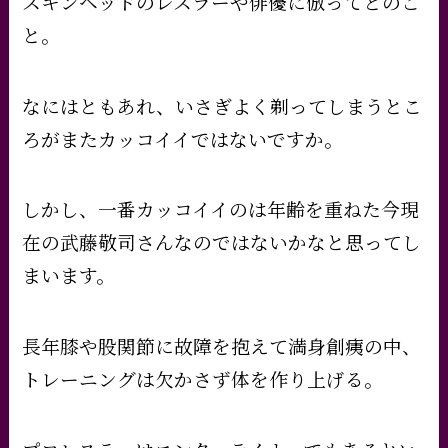
スキンヘッドのレスラーや俳優に倣ってとのこ
と。
なにはともあれ、いさぎよく剃ってしまうとこ
ろがまたカッコイイではないですか。
しかし、一番カッコイイのは年齢を重ねた今現
在の武藤敬司さんなのではないかなと思ってし
まいます。
長年膝や股関節に故障を抱えて満身創痍の中、
トレーニングは欠かさず体を作り上げる。