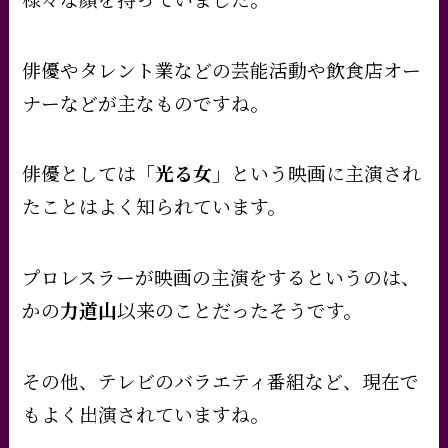
俳優やタレント業などの芸能活動や飲食店オー
ナーなどが主なものですね。
俳優としては
「光る女」
という映画に主演され
たことはよく知られています。
プロレスラーが映画の主演をするというのは、
かの
力道山
以来のことだったそうです。
その他、テレビのバラエティ番組など、現在で
もよく出演されていますね。