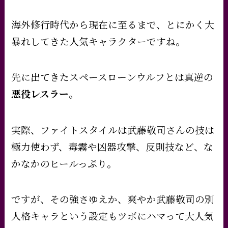
海外修行時代から現在に至るまで、とにかく大
暴れしてきた人気キャラクターですね。
先に出てきたスペースローンウルフとは真逆の
悪役レスラー
。
実際、
ファイトスタイルは武藤敬司さんの技は
極力使わず、毒霧や凶器攻撃、反則技など、な
かなかのヒールっぷり。
ですが、その強さゆえか、爽やか武藤敬司の別
人格キャラという設定もツボにハマって大人気