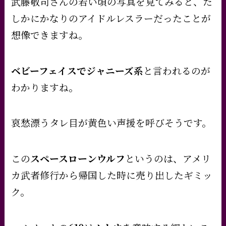
武藤敬司さんの若い頃の写真を見てみると、た
しかにかなりのアイドルレスラーだったことが
想像できますね。
ベビーフェイスでジャニーズ系
と言われるのが
わかりますね。
哀愁漂うタレ目が黄色い声援を呼びそうです。
この
スペースローンウルフ
というのは、アメリ
カ武者修行から帰国した時に売り出したギミッ
ク。