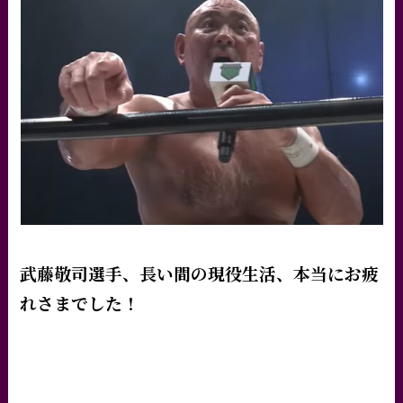
武藤敬司選手、長い間の現役生活、本当にお疲
れさまでした！