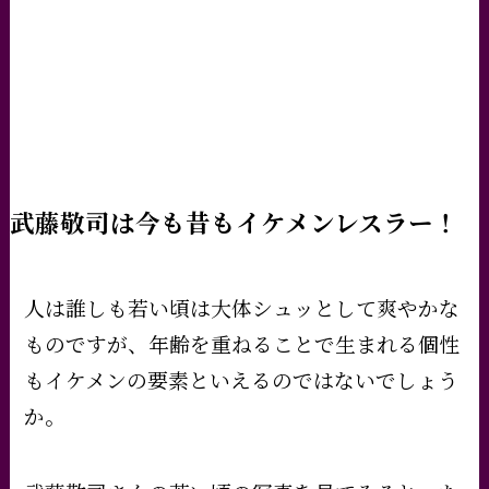
武藤敬司は今も昔もイケメンレスラー！
人は誰しも若い頃は大体シュッとして爽やかな
ものですが、年齢を重ねることで生まれる個性
もイケメンの要素といえるのではないでしょう
か。