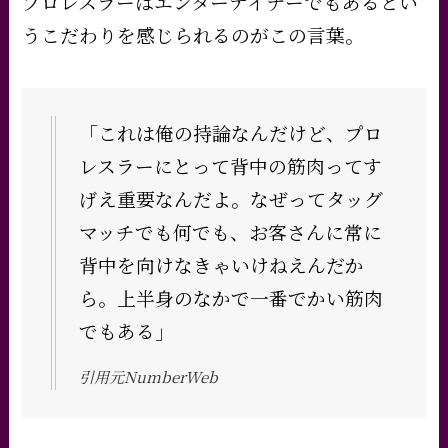
プロレスラーはエンターテイナーでもあるとい
うこだわりを感じられるのがこの言葉。
「これは俺の持論なんだけど、プロ
レスラーにとって背中の筋肉ってす
げえ重要なんだよ。なぜってタッグ
マッチでも何でも、お客さんに常に
背中を向けなきゃいけねえんだか
ら。上半身のなかで一番でかい筋肉
でもある」
引用元NumberWeb