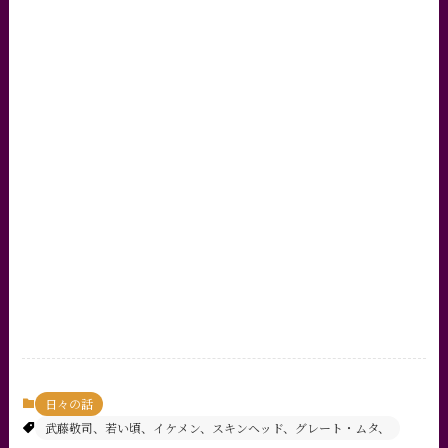
日々の話
武藤敬司、若い頃、イケメン、スキンヘッド、グレート・ムタ、