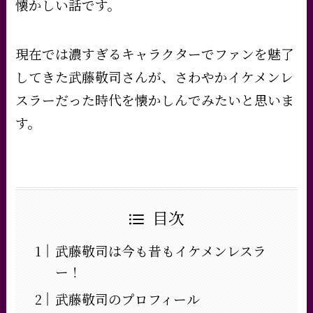
懐かしい話です。
現在では濃すぎるキャラクターでファンを魅了
してきた武藤敬司さんが、さわやかイケメンレ
スラーだった時代を懐かしんでみたいと思いま
す。
目次
武藤敬司は今も昔もイケメンレスラ
ー！
武藤敬司のプロフィール