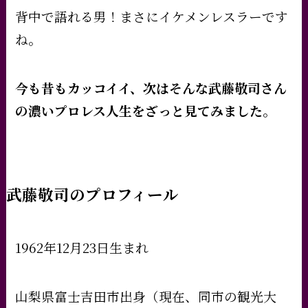
背中で語れる男！まさにイケメンレスラーです
ね。
今も昔もカッコイイ、次はそんな武藤敬司さん
の濃いプロレス人生をざっと見てみました。
武藤敬司のプロフィール
1962年12月23日生まれ
山梨県富士吉田市出身（現在、同市の観光大