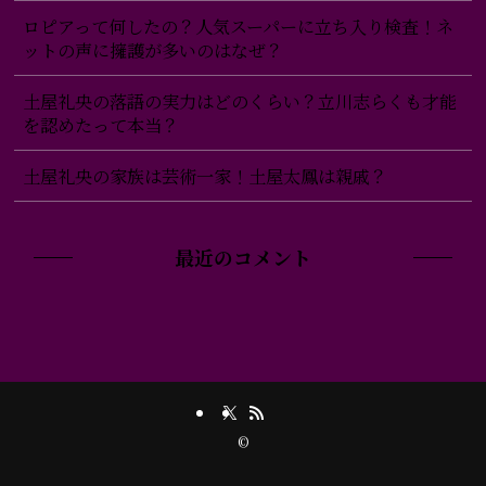
ロピアって何したの？人気スーパーに立ち入り検査！ネ
ットの声に擁護が多いのはなぜ？
土屋礼央の落語の実力はどのくらい？立川志らくも才能
を認めたって本当？
土屋礼央の家族は芸術一家！土屋太鳳は親戚？
最近のコメント
©