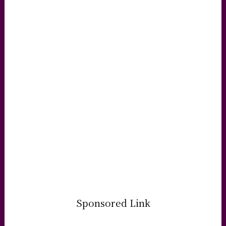
Sponsored Link