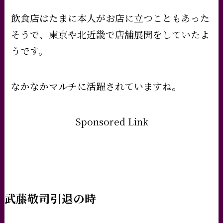
飲食店はたまに本人がお店に立つこともあった
そうで、東京や北近畿で店舗展開をしていたよ
うです。
なかなかマルチに活躍されていますね。
Sponsored Link
武藤敬司引退の時