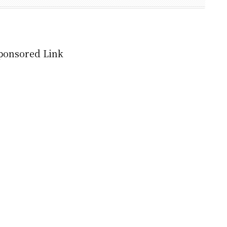
ponsored Link