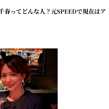
千春ってどんな人？元SPEEDで現在はア