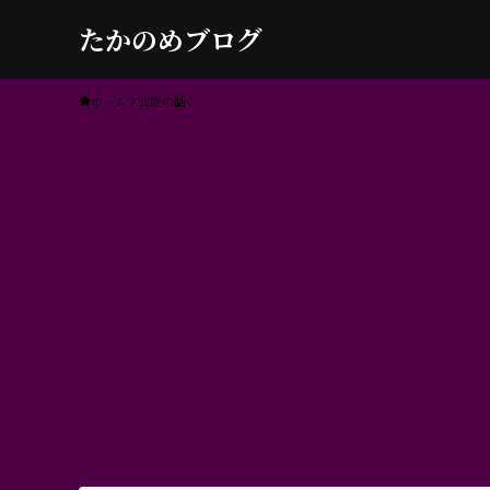
たかのめブログ
ホーム
芸能の話