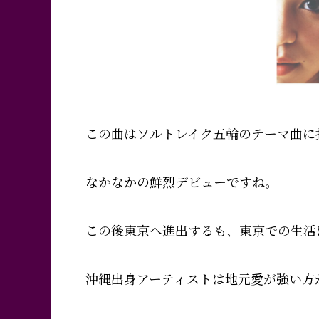
この曲はソルトレイク五輪のテーマ曲に
なかなかの鮮烈デビューですね。
この後東京へ進出するも、東京での生活
沖縄出身アーティストは地元愛が強い方