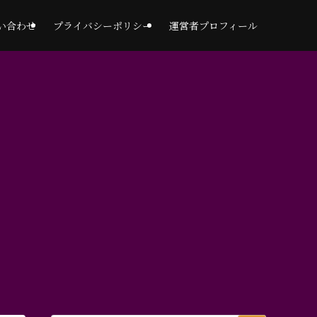
い合わせ
プライバシーポリシー
運営者プロフィール