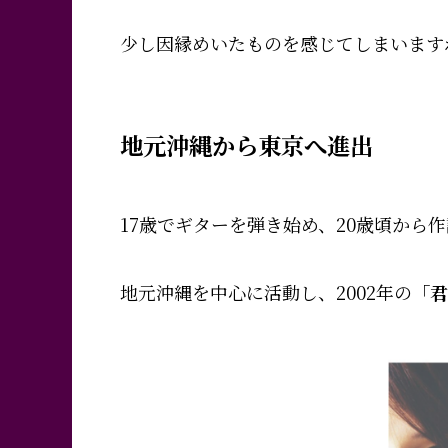
少し因縁めいたものを感じてしまいます
地元沖縄から東京へ進出
17歳でギターを弾き始め、20歳頃から
地元沖縄を中心に活動し、2002年の
「君