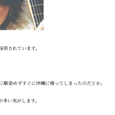
採用されています。
に馴染めずすぐに沖縄に帰ってしまったのだとか。
が多い気がします。