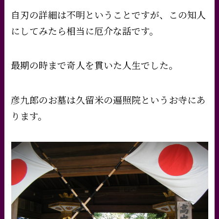
自刃の詳細は不明ということですが、この知人
にしてみたら相当に厄介な話です。
最期の時まで奇人を貫いた人生でした。
彦九郎のお墓は久留米の遍照院というお寺にあ
ります。