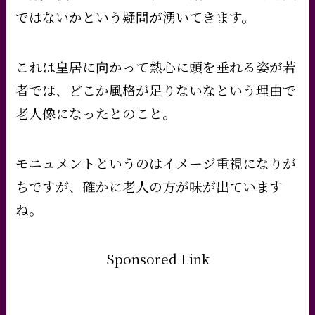
ではないかという疑問が湧いてきます。
これは皇居に向かって熱心に頭を垂れる姿が若
者では、どこか風格が足りないなという理由で
老人像になったとのこと。
モニュメントというのはイメージ重視になりが
ちですが、確かに老人の方が味が出ています
ね。
Sponsored Link