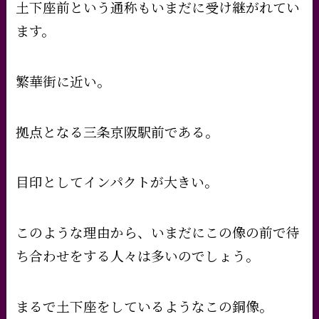
土下座前という通称もいまだに受け継がれてい
ます。
繁華街に近い。
拠点となる三条京阪駅前である。
目印としてインパクトが大きい。
このような理由から、いまだにこの像の前で待
ち合わせをする人々は多いのでしょう。
まるで土下座をしているようなこの銅像。