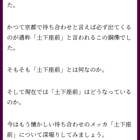
た。
かつて京都で待ち合わせと言えば必ず出てくる
のが通称「土下座前」と言われるこの銅像でし
た。
そもそも「土下座前」とは何なのか。
そして現在では「土下座前」はどうなっている
のか。
今はもう懐かしい待ち合わせのメッカ「土下座
前」について深堀りしてみましょう。