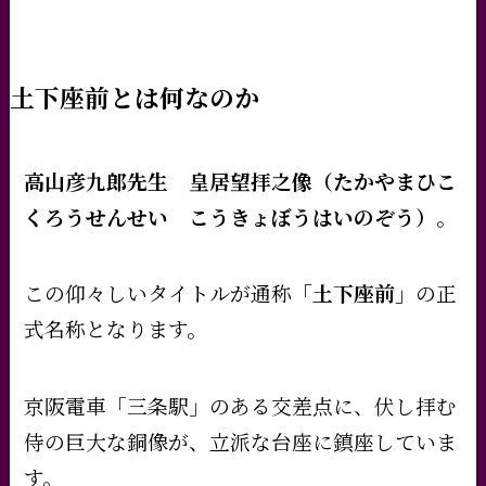
土下座前とは何なのか
高山彦九郎先生 皇居望拝之像（たかやまひこ
くろうせんせい こうきょぼうはいのぞう）
。
この仰々しいタイトルが通称
「土下座前」
の正
式名称となります。
京阪電車「三条駅」のある交差点に、伏し拝む
侍の巨大な銅像が、立派な台座に鎮座していま
す。