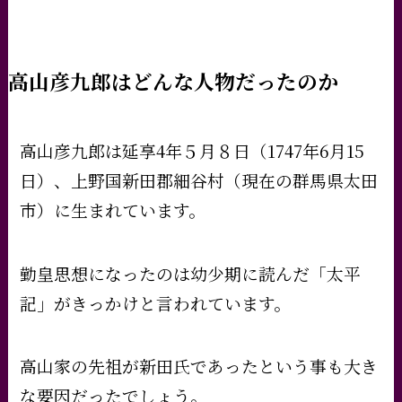
高山彦九郎はどんな人物だったのか
高山彦九郎は延享4年５月８日（1747年6月15
日）、上野国新田郡細谷村（現在の群馬県太田
市）に生まれています。
勤皇思想になったのは幼少期に読んだ「太平
記」がきっかけと言われています。
高山家の先祖が新田氏であったという事も大き
な要因だったでしょう。