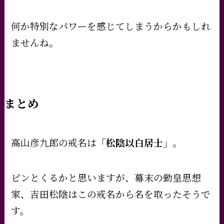
何か特別なパワーを感じてしまうからかもしれ
ませんね。
まとめ
高山彦九郎の戒名は
「松陰以白居士」
。
ピンとくるかと思いますが、幕末の勤皇思想
家、吉田松陰はこの戒名から名を取ったそうで
す。