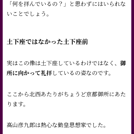
「何を拝んでいるの？」と思わずにはいられな
いことでしょう。
土下座ではなかった土下座前
実はこの像は土下座しているわけではなく、
御
所に向かって礼拝
しているの姿なのです。
ここから北西あたりがちょうど京都御所にあた
ります。
高山彦九郎は熱心な勤皇思想家でした。