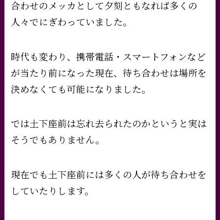
合わせのメッカとして夕刻ともなれば多くの
人々でにぎわっていました。
時代も変わり、携帯電話・スマートフォンなど
が当たり前になった現在、待ち合わせは場所を
決めなくても可能になりました。
では土下座前は忘れ去られたのかというと実は
そうでもありません。
現在でも土下座前には多くの人が待ち合わせを
していたりします。