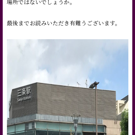
場所ではないでしょうか。
最後までお読みいただき有難うございます。