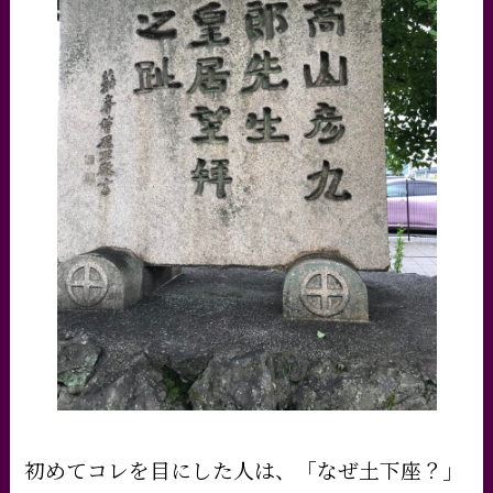
初めてコレを目にした人は、「なぜ土下座？」