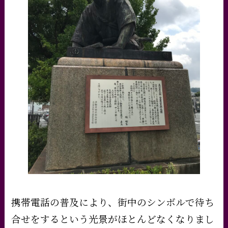
携帯電話の普及により、街中のシンボルで待ち
合せをするという光景がほとんどなくなりまし