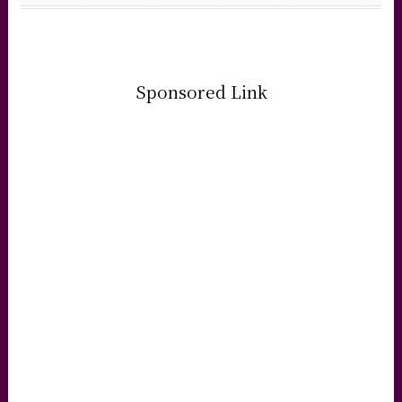
Sponsored Link