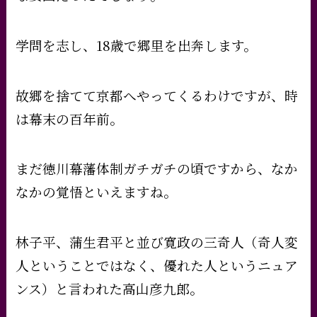
学問を志し、18歳で郷里を出奔します。
故郷を捨てて京都へやってくるわけですが、時
は幕末の百年前。
まだ徳川幕藩体制ガチガチの頃ですから、なか
なかの覚悟といえますね。
林子平、蒲生君平と並び寛政の三奇人（奇人変
人ということではなく、優れた人というニュア
ンス）と言われた高山彦九郎。