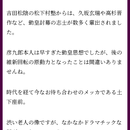
吉田松陰の松下村塾からは、久坂玄瑞や高杉晋
作など、勤皇討幕の志士が数多く輩出されまし
た。
彦九郎本人は早すぎた勤皇思想でしたが、後の
維新回転の原動力となったことは間違いありま
せんね。
時代を経て今なお待ち合わせのメッカである土
下座前。
渋い老人の像ですが、なかなかドラマチックな