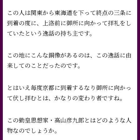
この人は関東から東海道を下って終点の三条に
到着の度に、上洛前に御所に向かって拝礼をし
ていたという逸話の持ち主です。
この地にこんな銅像があるのは、この逸話に由
来してのことだったのです。
とはいえ毎度京都に到着するなり御所に向かっ
て伏し拝むとは、かなりの変わり者ですね。
この勤皇思想家・高山彦九郎とはどのような人
物なのでしょうか。