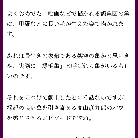
よくおめでたい絵画などで描かれる鶴亀図の亀
は、甲羅などに長い毛が生えた姿で描かれま
す。
あれは長生きの象徴である架空の亀かと思いき
や、実際に「緑毛亀」と呼ばれる亀がいるらし
いのです。
それを見つけて献上したという話なのですが、
縁起の良い亀を引き寄せる高山彦九郎のパワー
を感じさせるエピソードですね。