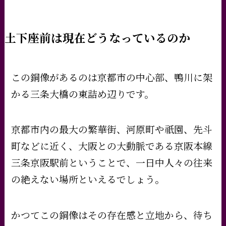
土下座前は現在どうなっているのか
この銅像があるのは京都市の中心部、鴨川に架
かる三条大橋の東詰め辺りです。
京都市内の最大の繁華街、河原町や祇園、先斗
町などに近く、大阪との大動脈である京阪本線
三条京阪駅前ということで、一日中人々の往来
の絶えない場所といえるでしょう。
かつてこの銅像はその存在感と立地から、待ち